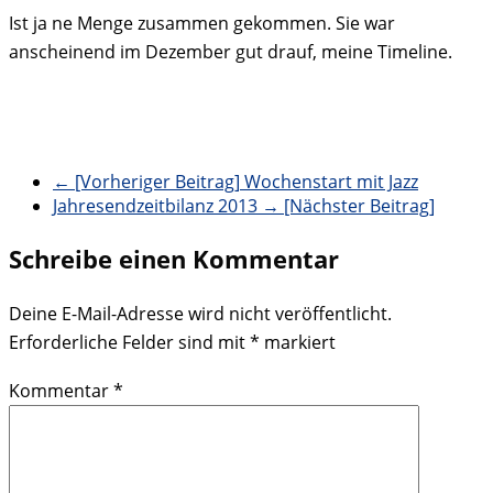
Ist ja ne Menge zusammen gekommen. Sie war
anscheinend im Dezember gut drauf, meine Timeline.
← [Vorheriger Beitrag]
Wochenstart mit Jazz
Jahresendzeitbilanz 2013
→ [Nächster Beitrag]
Schreibe einen Kommentar
Deine E-Mail-Adresse wird nicht veröffentlicht.
Erforderliche Felder sind mit
*
markiert
Kommentar
*