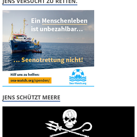
JENS VERSUCHT ZU RETTEN.
JENS SCHÜTZT MEERE