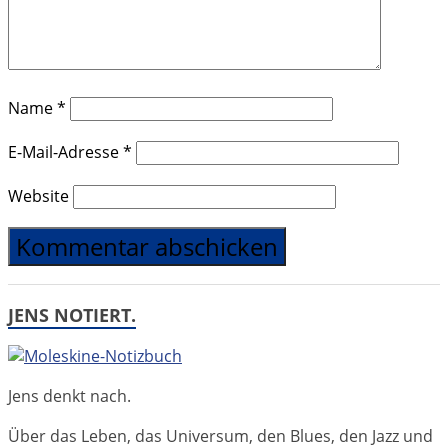
Name
*
E-Mail-Adresse
*
Website
JENS NOTIERT.
Jens denkt nach.
Über das Leben, das Universum, den Blues, den Jazz und