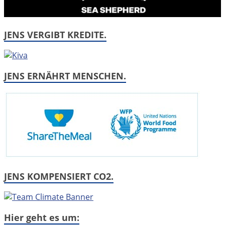
JENS VERGIBT KREDITE.
JENS ERNÄHRT MENSCHEN.
JENS KOMPENSIERT CO2.
Hier geht es um: