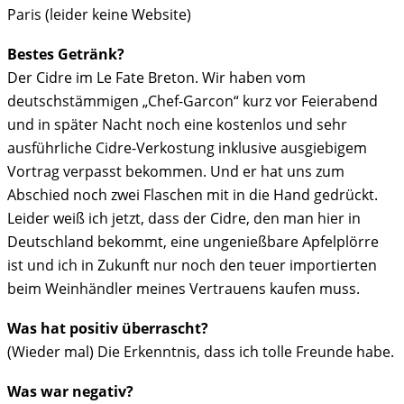
Paris (leider keine Website)
Bestes Getränk?
Der Cidre im Le Fate Breton. Wir haben vom
deutschstämmigen „Chef-Garcon“ kurz vor Feierabend
und in später Nacht noch eine kostenlos und sehr
ausführliche Cidre-Verkostung inklusive ausgiebigem
Vortrag verpasst bekommen. Und er hat uns zum
Abschied noch zwei Flaschen mit in die Hand gedrückt.
Leider weiß ich jetzt, dass der Cidre, den man hier in
Deutschland bekommt, eine ungenießbare Apfelplörre
ist und ich in Zukunft nur noch den teuer importierten
beim Weinhändler meines Vertrauens kaufen muss.
Was hat positiv überrascht?
(Wieder mal) Die Erkenntnis, dass ich tolle Freunde habe.
Was war negativ?