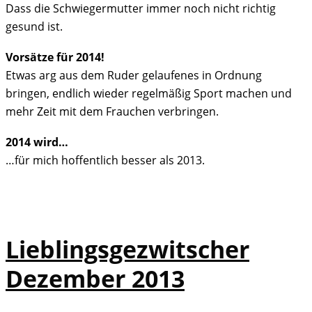
Dass die Schwiegermutter immer noch nicht richtig
gesund ist.
Vorsätze für 2014!
Etwas arg aus dem Ruder gelaufenes in Ordnung
bringen, endlich wieder regelmäßig Sport machen und
mehr Zeit mit dem Frauchen verbringen.
2014 wird…
…für mich hoffentlich besser als 2013.
Lieblingsgezwitscher
Dezember 2013