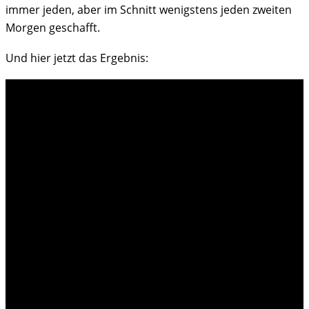
immer jeden, aber im Schnitt wenigstens jeden zweiten
Morgen geschafft.
Und hier jetzt das Ergebnis: