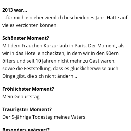
2013 war…
…für mich ein eher ziemlich bescheidenes Jahr. Hätte auf
vieles verzichten können!
Schönster Moment?
Mit dem Frauchen Kurzurlaub in Paris. Der Moment, als
wir in das Hotel eincheckten, in dem wir in den 90ern
öfters und seit 10 Jahren nicht mehr zu Gast waren,
sowie die Feststellung, dass es glücklicherweise auch
Dinge gibt, die sich nicht ändern…
Fröhlichster Moment?
Mein Geburtstag
Traurigster Moment?
Der 5-jährige Todestag meines Vaters.
Besonders geärgert?