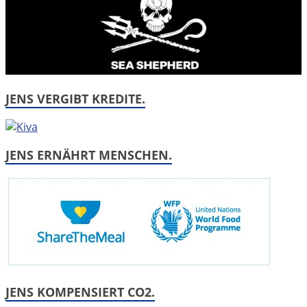
JENS VERGIBT KREDITE.
JENS ERNÄHRT MENSCHEN.
JENS KOMPENSIERT CO2.