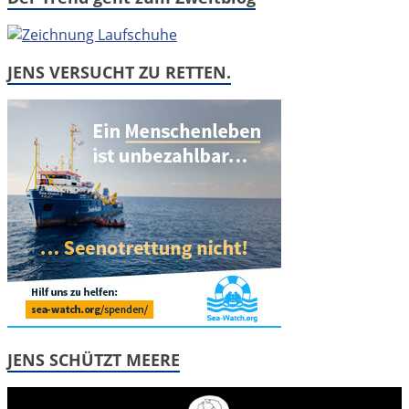
JENS VERSUCHT ZU RETTEN.
JENS SCHÜTZT MEERE