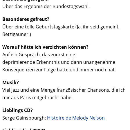
Über das Ergebnis der Bundestagswahl.
Besonderes gefreut?
Über eine tolle Geburtstagskarte (Ja, ihr seid gemeint,
Betzigauner!)
Worauf hätte ich verzichten können?
Auf ein Gespräch, das zuerst eine
deprimierende Erkenntnis und dann unangenehme
Konsequenzen zur Folge hatte und immer noch hat.
Musik?
Viel Jazz und eine Menge französischer Chansons, die ich
mir aus Paris mitgebracht habe.
Lieblings CD?
Serge Gainsbourgh:
Histoire de Melody Nelson