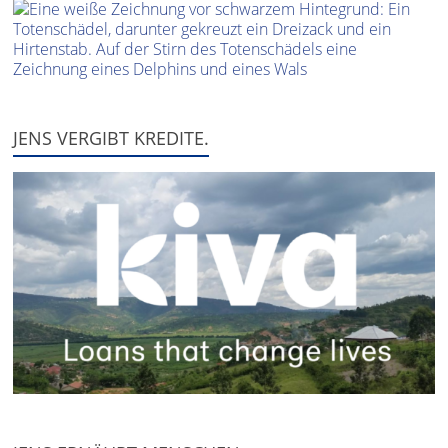
JENS VERGIBT KREDITE.