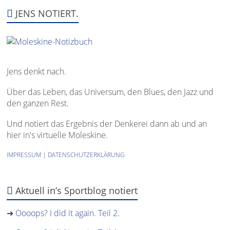
JENS NOTIERT.
Jens denkt nach.
Über das Leben, das Universum, den Blues, den Jazz und
den ganzen Rest.
Und notiert das Ergebnis der Denkerei dann ab und an
hier in's virtuelle Moleskine.
IMPRESSUM
|
DATENSCHUTZERKLÄRUNG
Aktuell in’s Sportblog notiert
➜ Oooops? I did it again. Teil 2.