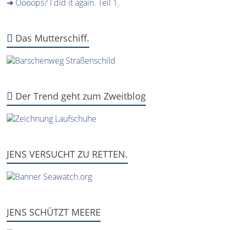
➜ Oooops? I did it again. Teil 1.
Das Mutterschiff.
Der Trend geht zum Zweitblog
JENS VERSUCHT ZU RETTEN.
JENS SCHÜTZT MEERE