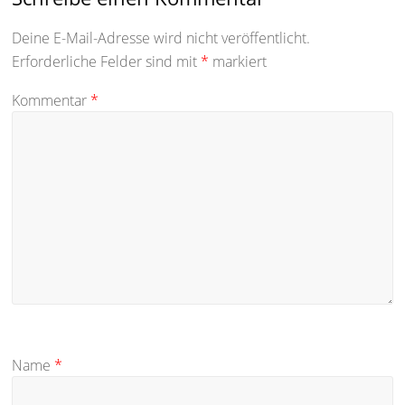
Deine E-Mail-Adresse wird nicht veröffentlicht.
Erforderliche Felder sind mit
*
markiert
Kommentar
*
Name
*