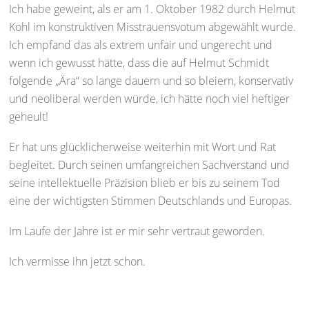
Ich habe geweint, als er am 1. Oktober 1982 durch Helmut
Kohl im konstruktiven Misstrauensvotum abgewählt wurde.
Ich empfand das als extrem unfair und ungerecht und
wenn ich gewusst hätte, dass die auf Helmut Schmidt
folgende „Ära“ so lange dauern und so bleiern, konservativ
und neoliberal werden würde, ich hätte noch viel heftiger
geheult!
Er hat uns glücklicherweise weiterhin mit Wort und Rat
begleitet. Durch seinen umfangreichen Sachverstand und
seine intellektuelle Präzision blieb er bis zu seinem Tod
eine der wichtigsten Stimmen Deutschlands und Europas.
Im Laufe der Jahre ist er mir sehr vertraut geworden.
Ich vermisse ihn jetzt schon.