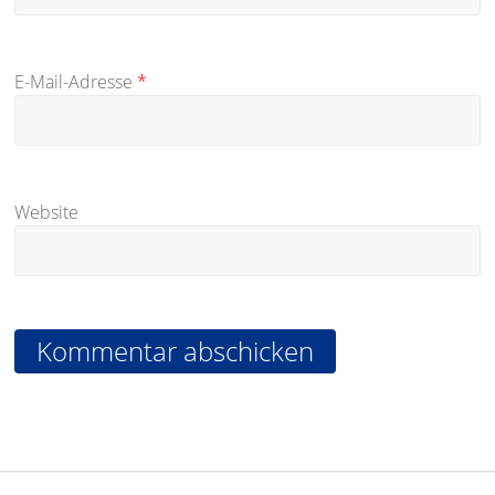
E-Mail-Adresse
*
Website