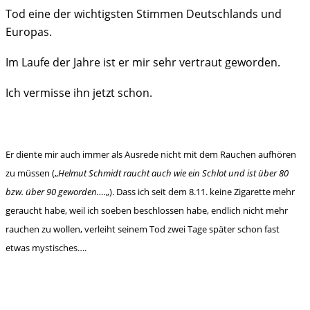
Tod eine der wichtigsten Stimmen Deutschlands und
Europas.
Im Laufe der Jahre ist er mir sehr vertraut geworden.
Ich vermisse ihn jetzt schon.
Er diente mir auch immer als Ausrede nicht mit dem Rauchen aufhören
zu müssen („
Helmut Schmidt raucht auch wie ein Schlot und ist über 80
bzw. über 90 geworden….
„). Dass ich seit dem 8.11. keine Zigarette mehr
geraucht habe, weil ich soeben beschlossen habe, endlich nicht mehr
rauchen zu wollen, verleiht seinem Tod zwei Tage später schon fast
etwas mystisches….