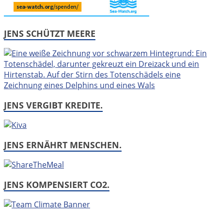
JENS SCHÜTZT MEERE
JENS VERGIBT KREDITE.
JENS ERNÄHRT MENSCHEN.
JENS KOMPENSIERT CO2.