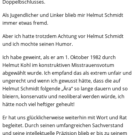
Doppelbschlusses.
Als Jugendlicher und Linker blieb mir Helmut Schmidt
immer etwas fremd.
Aber ich hatte trotzdem Achtung vor Helmut Schmidt
und ich mochte seinen Humor.
Ich habe geweint, als er am 1. Oktober 1982 durch
Helmut Kohl im konstruktiven Misstrauensvotum
abgewählt wurde. Ich empfand das als extrem unfair und
ungerecht und wenn ich gewusst hätte, dass die auf
Helmut Schmidt folgende „Ära“ so lange dauern und so
bleiern, konservativ und neoliberal werden würde, ich
hätte noch viel heftiger geheult!
Er hat uns glücklicherweise weiterhin mit Wort und Rat
begleitet. Durch seinen umfangreichen Sachverstand
und seine intellektuelle Präzision blieb er bis zu seinem