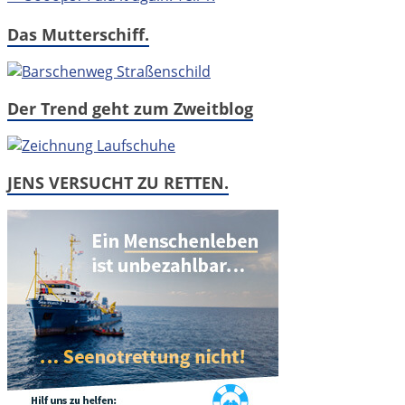
Das Mutterschiff.
Der Trend geht zum Zweitblog
JENS VERSUCHT ZU RETTEN.