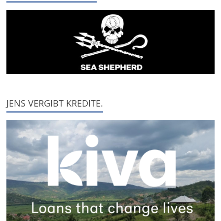
JENS VERGIBT KREDITE.