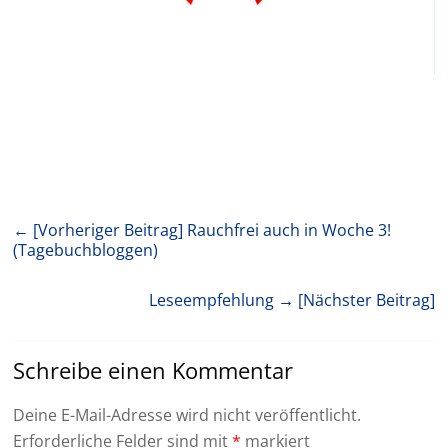
← [Vorheriger Beitrag]
Rauchfrei auch in Woche 3!
(Tagebuchbloggen)
Leseempfehlung
→ [Nächster Beitrag]
Schreibe einen Kommentar
Deine E-Mail-Adresse wird nicht veröffentlicht.
Erforderliche Felder sind mit
*
markiert