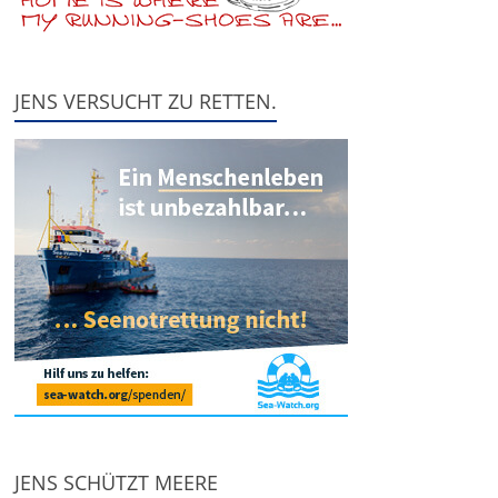
JENS VERSUCHT ZU RETTEN.
JENS SCHÜTZT MEERE