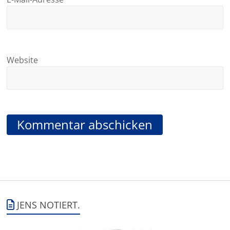
Website
JENS NOTIERT.