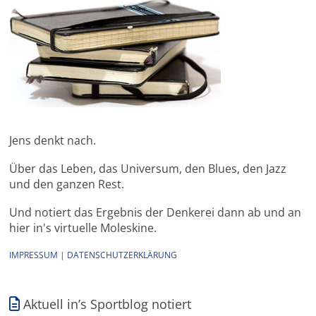
Jens denkt nach.
Über das Leben, das Universum, den Blues, den Jazz
und den ganzen Rest.
Und notiert das Ergebnis der Denkerei dann ab und an
hier in's virtuelle Moleskine.
IMPRESSUM
|
DATENSCHUTZERKLÄRUNG
Aktuell in’s Sportblog notiert