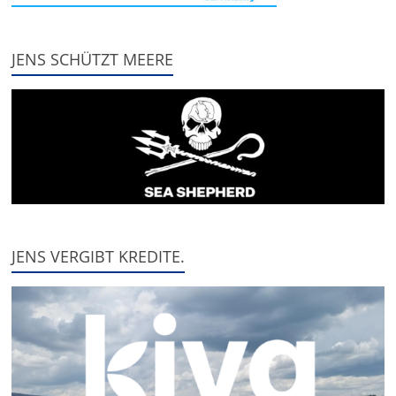
JENS SCHÜTZT MEERE
JENS VERGIBT KREDITE.