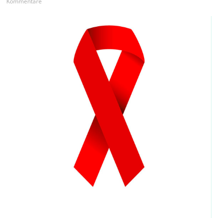
Kommentare