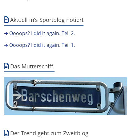
Aktuell in’s Sportblog notiert
➜ Oooops? I did it again. Teil 2.
➜ Oooops? I did it again. Teil 1.
Das Mutterschiff.
Der Trend geht zum Zweitblog