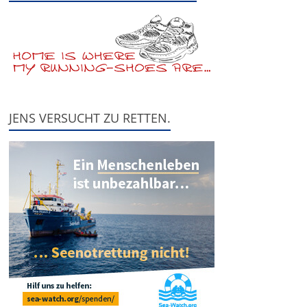
JENS VERSUCHT ZU RETTEN.