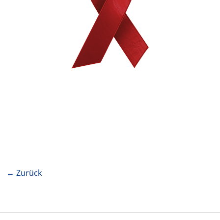
← Zurück