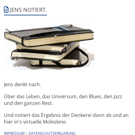
JENS NOTIERT.
Jens denkt nach.
Über das Leben, das Universum, den Blues, den Jazz
und den ganzen Rest.
Und notiert das Ergebnis der Denkerei dann ab und an
hier in's virtuelle Moleskine.
IMPRESSUM
|
DATENSCHUTZERKLÄRUNG