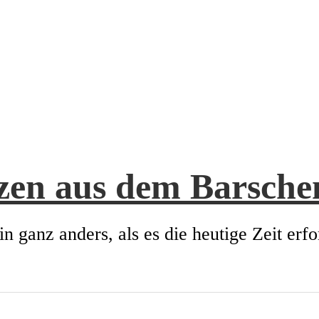
zen aus dem Barsch
in ganz anders, als es die heutige Zeit erfo