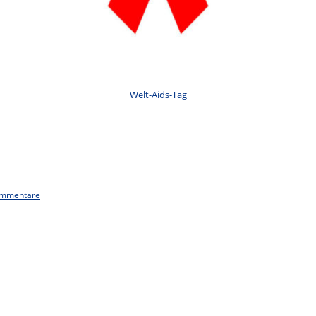
Welt-Aids-Tag
ommentare