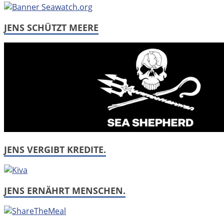
JENS SCHÜTZT MEERE
JENS VERGIBT KREDITE.
JENS ERNÄHRT MENSCHEN.