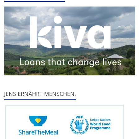
JENS ERNÄHRT MENSCHEN.