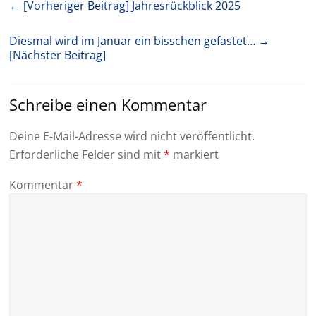
← [Vorheriger Beitrag]
Jahresrückblick 2025
Diesmal wird im Januar ein bisschen gefastet…
→
[Nächster Beitrag]
Schreibe einen Kommentar
Deine E-Mail-Adresse wird nicht veröffentlicht.
Erforderliche Felder sind mit
*
markiert
Kommentar
*