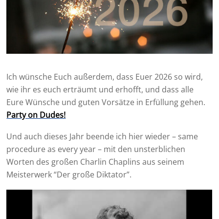
Ich wünsche Euch außerdem, dass Euer 2026 so wird,
wie ihr es euch erträumt und erhofft, und dass alle
Eure Wünsche und guten Vorsätze in Erfüllung gehen.
Party on Dudes!
Und auch dieses Jahr beende ich hier wieder – same
procedure as every year – mit den unsterblichen
Worten des großen Charlin Chaplins aus seinem
Meisterwerk “Der große Diktator”.