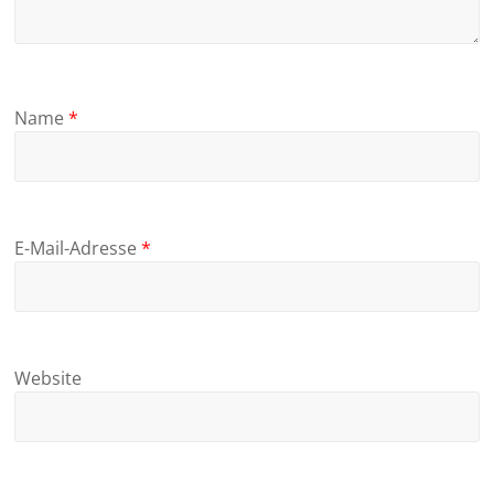
Name
*
E-Mail-Adresse
*
Website