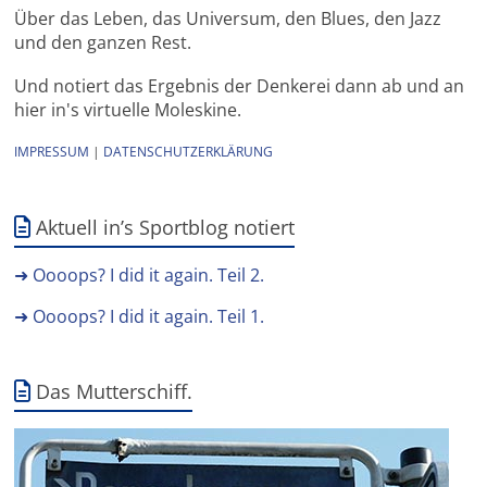
Über das Leben, das Universum, den Blues, den Jazz
und den ganzen Rest.
Und notiert das Ergebnis der Denkerei dann ab und an
hier in's virtuelle Moleskine.
IMPRESSUM
|
DATENSCHUTZERKLÄRUNG
Aktuell in’s Sportblog notiert
➜ Oooops? I did it again. Teil 2.
➜ Oooops? I did it again. Teil 1.
Das Mutterschiff.