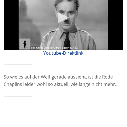
Youtube-Direktlink
So wie es auf der Welt gerade aussieht, ist die Rede
Chaplins leider wohl so aktuell, wie lange nicht mehr….