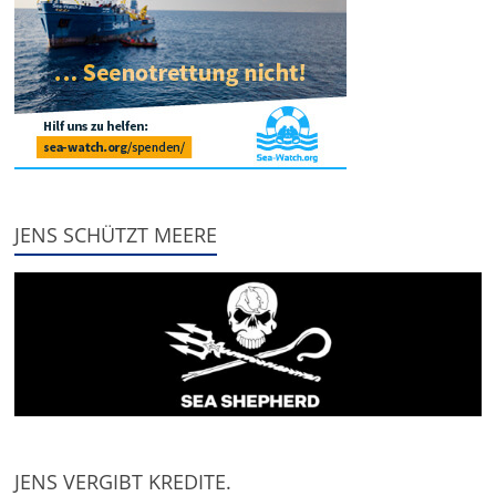
JENS SCHÜTZT MEERE
JENS VERGIBT KREDITE.