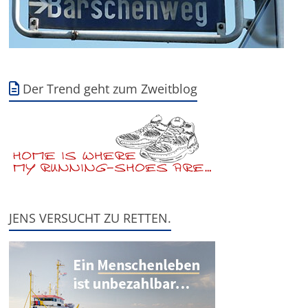
Der Trend geht zum Zweitblog
JENS VERSUCHT ZU RETTEN.