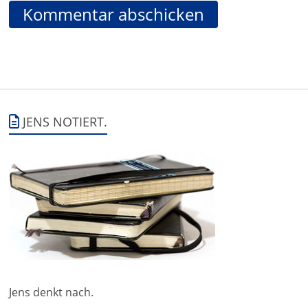
JENS NOTIERT.
Jens denkt nach.