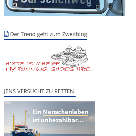
Der Trend geht zum Zweitblog
JENS VERSUCHT ZU RETTEN.