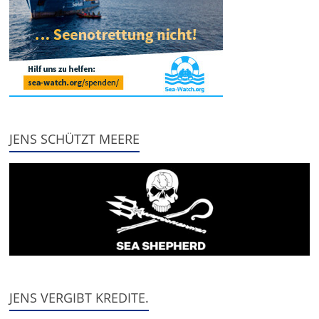
JENS SCHÜTZT MEERE
JENS VERGIBT KREDITE.