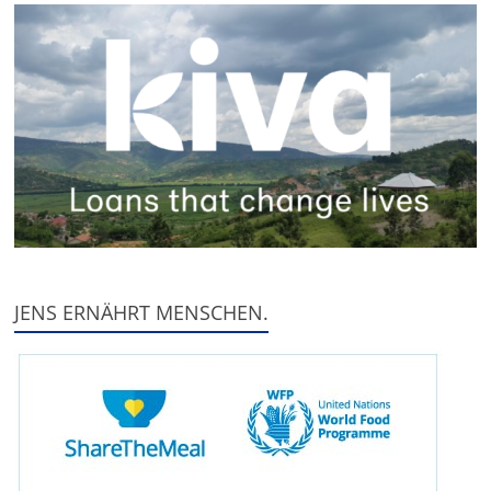
JENS ERNÄHRT MENSCHEN.