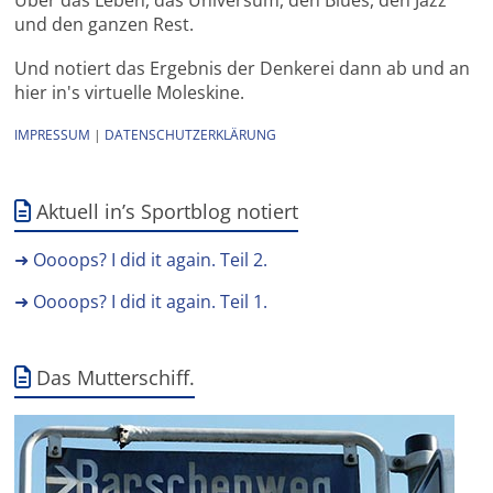
und den ganzen Rest.
Und notiert das Ergebnis der Denkerei dann ab und an
hier in's virtuelle Moleskine.
IMPRESSUM
|
DATENSCHUTZERKLÄRUNG
Aktuell in’s Sportblog notiert
➜ Oooops? I did it again. Teil 2.
➜ Oooops? I did it again. Teil 1.
Das Mutterschiff.