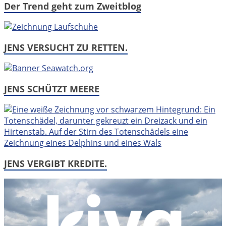
Der Trend geht zum Zweitblog
JENS VERSUCHT ZU RETTEN.
JENS SCHÜTZT MEERE
JENS VERGIBT KREDITE.