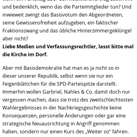
und bedenklich, wenn das die Parteimitglieder tun? Und
inwieweit zwingt das Basisvotum den Abgeordneten,
seine Gewissensfreiheit aufzugeben, ein faktischer
Fraktionszwang und das übliche Hinterzimmergeklüngel
aber nicht?
Liebe Medien und Verfassungsrechtler, lasst bitte mal
die Kirche im Dorf.
Aber mit Basisdemokratie hat man es ja nicht so in
dieser unserer Republik, selbst wenn sie nur ein
Feigenblättchen für die SPD-Parteispitze darstellt.
Immerhin wollen Garbriel, Nahles & Co. damit doch nur
vergessen machen, dass sie trotz des zweitschlechtesten
Wahlergebnisses in der Nachkriegsgeschichte keine
Konsequenzen, personelle Änderungen oder gar eine
strategische Neuausrichtung in Angriff genommen
haben, sondern nur einen Kurs des „Weiter so“ fahren.