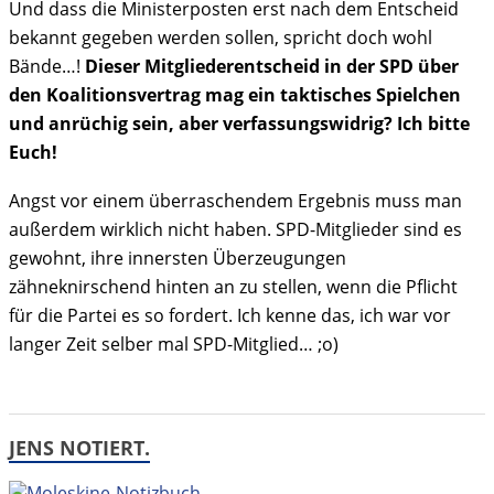
Und dass die Ministerposten erst nach dem Entscheid
bekannt gegeben werden sollen, spricht doch wohl
Bände…!
Dieser Mitgliederentscheid in der SPD über
den Koalitionsvertrag mag ein taktisches Spielchen
und anrüchig sein, aber verfassungswidrig? Ich bitte
Euch!
Angst vor einem überraschendem Ergebnis muss man
außerdem wirklich nicht haben. SPD-Mitglieder sind es
gewohnt, ihre innersten Überzeugungen
zähneknirschend hinten an zu stellen, wenn die Pflicht
für die Partei es so fordert. Ich kenne das, ich war vor
langer Zeit selber mal SPD-Mitglied… ;o)
JENS NOTIERT.