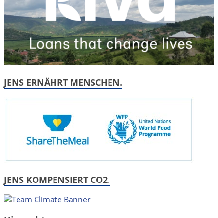
JENS ERNÄHRT MENSCHEN.
JENS KOMPENSIERT CO2.