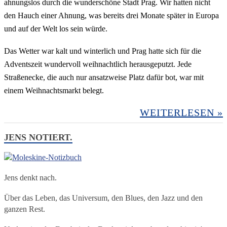
ahnungslos durch die wunderschöne Stadt Prag. Wir hatten nicht
den Hauch einer Ahnung, was bereits drei Monate später in Europa
und auf der Welt los sein würde.
Das Wetter war kalt und winterlich und Prag hatte sich für die
Adventszeit wundervoll weihnachtlich herausgeputzt. Jede
Straßenecke, die auch nur ansatzweise Platz dafür bot, war mit
einem Weihnachtsmarkt belegt.
WEITERLESEN »
JENS NOTIERT.
Jens denkt nach.
Über das Leben, das Universum, den Blues, den Jazz und den
ganzen Rest.