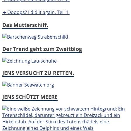
➜ Oooops? I did it again. Teil 1.
Das Mutterschiff.
Der Trend geht zum Zweitblog
JENS VERSUCHT ZU RETTEN.
JENS SCHÜTZT MEERE