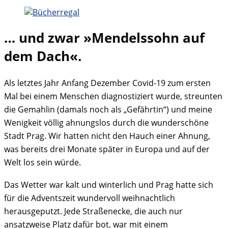
… und zwar »Mendelssohn auf
dem Dach«.
Als letztes Jahr Anfang Dezember Covid-19 zum ersten
Mal bei einem Menschen diagnostiziert wurde, streunten
die Gemahlin (damals noch als „Gefährtin“) und meine
Wenigkeit völlig ahnungslos durch die wunderschöne
Stadt Prag. Wir hatten nicht den Hauch einer Ahnung,
was bereits drei Monate später in Europa und auf der
Welt los sein würde.
Das Wetter war kalt und winterlich und Prag hatte sich
für die Adventszeit wundervoll weihnachtlich
herausgeputzt. Jede Straßenecke, die auch nur
ansatzweise Platz dafür bot, war mit einem