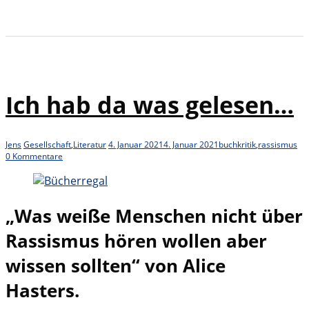
Ich hab da was gelesen…
Jens
Gesellschaft
,
Literatur
4. Januar 2021
4. Januar 2021
buchkritik
,
rassismus
0 Kommentare
„Was weiße Menschen nicht über
Rassismus hören wollen aber
wissen sollten“ von Alice
Hasters.