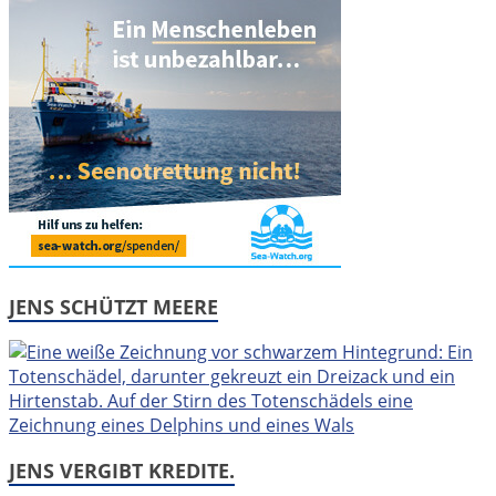
JENS SCHÜTZT MEERE
JENS VERGIBT KREDITE.