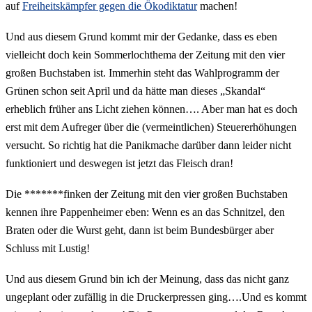
auf
Freiheitskämpfer gegen die Ökodiktatur
machen!
Und aus diesem Grund kommt mir der Gedanke, dass es eben
vielleicht doch kein Sommerlochthema der Zeitung mit den vier
großen Buchstaben ist. Immerhin steht das Wahlprogramm der
Grünen schon seit April und da hätte man dieses „Skandal“
erheblich früher ans Licht ziehen können…. Aber man hat es doch
erst mit dem Aufreger über die (vermeintlichen) Steuererhöhungen
versucht. So richtig hat die Panikmache darüber dann leider nicht
funktioniert und deswegen ist jetzt das Fleisch dran!
Die *******finken der Zeitung mit den vier großen Buchstaben
kennen ihre Pappenheimer eben: Wenn es an das Schnitzel, den
Braten oder die Wurst geht, dann ist beim Bundesbürger aber
Schluss mit Lustig!
Und aus diesem Grund bin ich der Meinung, dass das nicht ganz
ungeplant oder zufällig in die Druckerpressen ging….Und es kommt