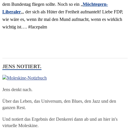
dem Bundestag fliegen sollte. Noch so ein „
Möchtegern-
Liberaler
„, der sich als Hüter der Freiheit aufmantelt! Liebe FDP,
wie wäre es, wenn ihr mal den Mund aufmacht, wenn es wirklich
wichtig ist…. #facepalm
JENS NOTIERT.
Jens denkt nach.
Über das Leben, das Universum, den Blues, den Jazz und den
ganzen Rest.
Und notiert das Ergebnis der Denkerei dann ab und an hier in's
virtuelle Moleskine.