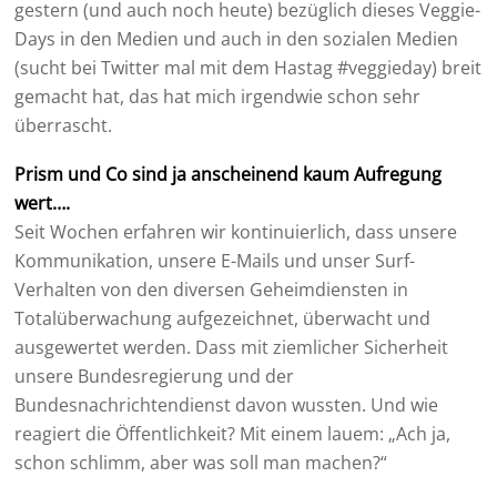
gestern (und auch noch heute) bezüglich dieses Veggie-
Days in den Medien und auch in den sozialen Medien
(sucht bei Twitter mal mit dem Hastag #veggieday) breit
gemacht hat, das hat mich irgendwie schon sehr
überrascht.
Prism und Co sind ja anscheinend kaum Aufregung
wert….
Seit Wochen erfahren wir kontinuierlich, dass unsere
Kommunikation, unsere E-Mails und unser Surf-
Verhalten von den diversen Geheimdiensten in
Totalüberwachung aufgezeichnet, überwacht und
ausgewertet werden. Dass mit ziemlicher Sicherheit
unsere Bundesregierung und der
Bundesnachrichtendienst davon wussten. Und wie
reagiert die Öffentlichkeit? Mit einem lauem: „Ach ja,
schon schlimm, aber was soll man machen?“