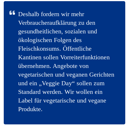
Deshalb fordern wir mehr
Verbraucheraufklärung zu den
gesundheitlichen, sozialen und
ökologischen Folgen des
Fleischkonsums. Öffentliche
Kantinen sollen Vorreiterfunktionen
übernehmen. Angebote von
vegetarischen und veganen Gerichten
und ein „Veggie Day“ sollen zum
Standard werden. Wir wollen ein
Label für vegetarische und vegane
Produkte.