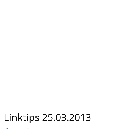
Linktips 25.03.2013