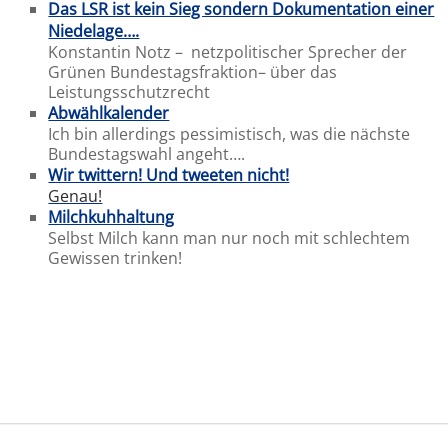
Das LSR ist kein Sieg sondern Dokumentation einer
Niedelage….
Konstantin Notz – netzpolitischer Sprecher der
Grünen Bundestagsfraktion– über das
Leistungsschutzrecht
Abwählkalender
Ich bin allerdings pessimistisch, was die nächste
Bundestagswahl angeht….
Wir twittern! Und tweeten nicht!
Genau!
Milchkuhhaltung
Selbst Milch kann man nur noch mit schlechtem
Gewissen trinken!