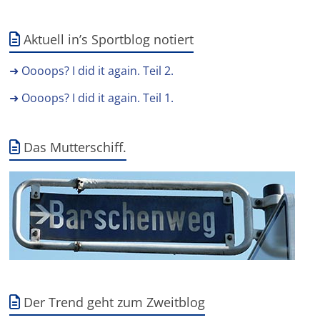
Aktuell in’s Sportblog notiert
➜ Oooops? I did it again. Teil 2.
➜ Oooops? I did it again. Teil 1.
Das Mutterschiff.
Der Trend geht zum Zweitblog