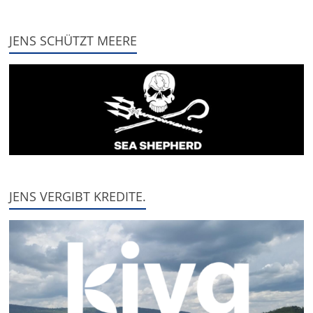
JENS SCHÜTZT MEERE
JENS VERGIBT KREDITE.