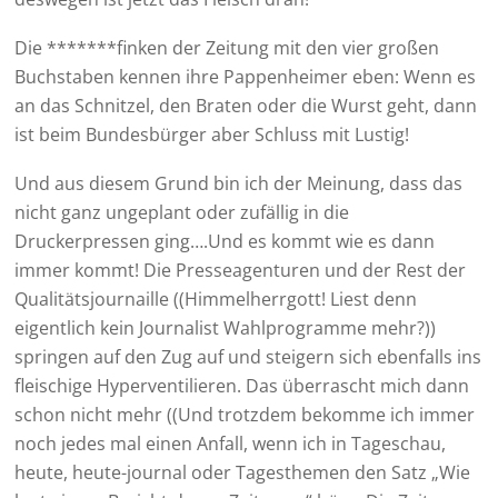
Die *******finken der Zeitung mit den vier großen
Buchstaben kennen ihre Pappenheimer eben: Wenn es
an das Schnitzel, den Braten oder die Wurst geht, dann
ist beim Bundesbürger aber Schluss mit Lustig!
Und aus diesem Grund bin ich der Meinung, dass das
nicht ganz ungeplant oder zufällig in die
Druckerpressen ging….Und es kommt wie es dann
immer kommt! Die Presseagenturen und der Rest der
Qualitätsjournaille ((Himmelherrgott! Liest denn
eigentlich kein Journalist Wahlprogramme mehr?))
springen auf den Zug auf und steigern sich ebenfalls ins
fleischige Hyperventilieren. Das überrascht mich dann
schon nicht mehr ((Und trotzdem bekomme ich immer
noch jedes mal einen Anfall, wenn ich in Tageschau,
heute, heute-journal oder Tagesthemen den Satz „Wie