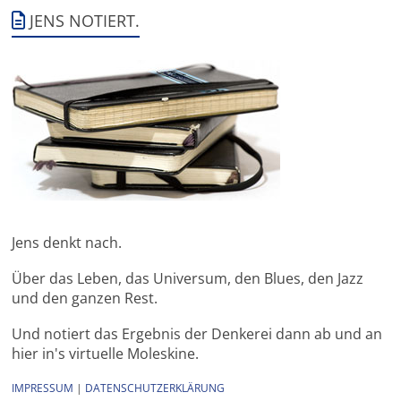
JENS NOTIERT.
Jens denkt nach.
Über das Leben, das Universum, den Blues, den Jazz
und den ganzen Rest.
Und notiert das Ergebnis der Denkerei dann ab und an
hier in's virtuelle Moleskine.
IMPRESSUM
|
DATENSCHUTZERKLÄRUNG