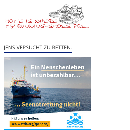
JENS VERSUCHT ZU RETTEN.