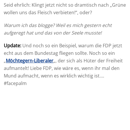
Seid ehrlich: Klingt jetzt nicht so dramtisch nach „Grüne
wollen uns das Fleisch verbieten!“, oder?
Warum ich das blogge? Weil es mich gestern echt
aufgeregt hat und das von der Seele musste!
Update:
Und noch so ein Beispiel, warum die FDP jetzt
echt aus dem Bundestag fliegen sollte. Noch so ein
„
Möchtegern-Liberaler
„, der sich als Hüter der Freiheit
aufmantelt! Liebe FDP, wie wäre es, wenn ihr mal den
Mund aufmacht, wenn es wirklich wichtig ist….
#facepalm