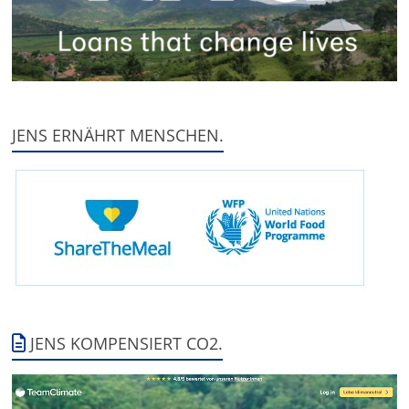
JENS ERNÄHRT MENSCHEN.
JENS KOMPENSIERT CO2.