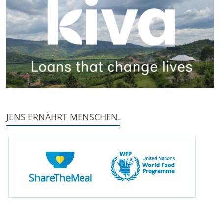
JENS ERNÄHRT MENSCHEN.