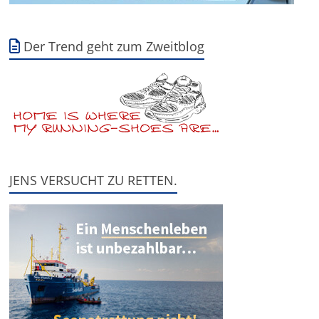
Der Trend geht zum Zweitblog
JENS VERSUCHT ZU RETTEN.