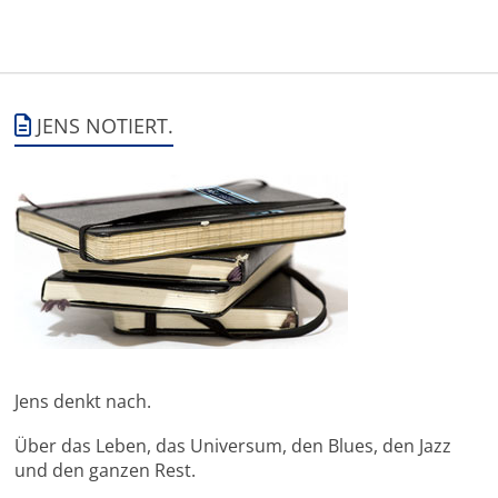
JENS NOTIERT.
Jens denkt nach.
Über das Leben, das Universum, den Blues, den Jazz
und den ganzen Rest.