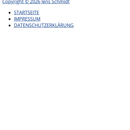
Copyright © 2026 Jens Schmidt
STARTSEITE
IMPRESSUM
DATENSCHUTZERKLÄRUNG