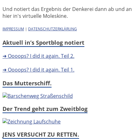
Und notiert das Ergebnis der Denkerei dann ab und an
hier in's virtuelle Moleskine.
IMPRESSUM
|
DATENSCHUTZERKLÄRUNG
Aktuell in’s Sportblog notiert
➜ Oooops? I did it again. Teil 2.
➜ Oooops? I did it again. Teil 1.
Das Mutterschiff.
Der Trend geht zum Zweitblog
JENS VERSUCHT ZU RETTEN.