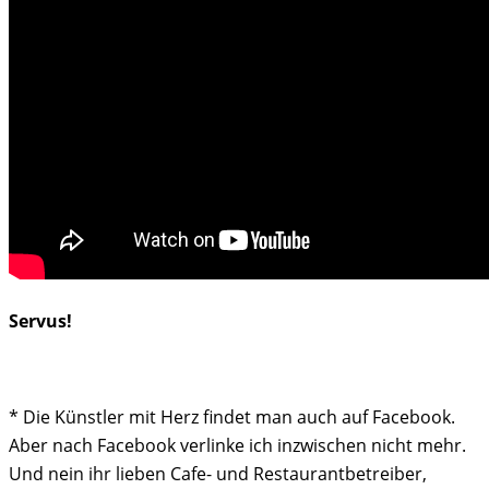
Servus!
* Die Künstler mit Herz findet man auch auf Facebook.
Aber nach Facebook verlinke ich inzwischen nicht mehr.
Und nein ihr lieben Cafe- und Restaurantbetreiber,