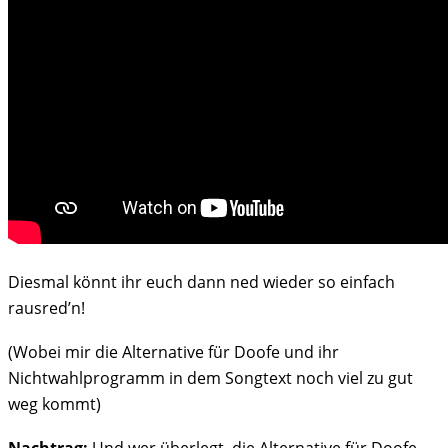
Diesmal könnt ihr euch dann ned wieder so einfach
rausred’n!
(Wobei mir die Alternative für Doofe und ihr
Nichtwahlprogramm in dem Songtext noch viel zu gut
weg kommt)