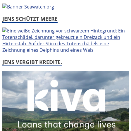
JENS SCHÜTZT MEERE
JENS VERGIBT KREDITE.