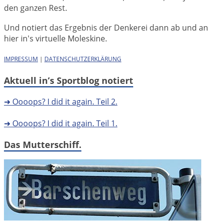
den ganzen Rest.
Und notiert das Ergebnis der Denkerei dann ab und an
hier in's virtuelle Moleskine.
IMPRESSUM
|
DATENSCHUTZERKLÄRUNG
Aktuell in’s Sportblog notiert
➜ Oooops? I did it again. Teil 2.
➜ Oooops? I did it again. Teil 1.
Das Mutterschiff.