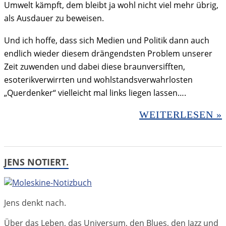
Umwelt kämpft, dem bleibt ja wohl nicht viel mehr übrig,
als Ausdauer zu beweisen.
Und ich hoffe, dass sich Medien und Politik dann auch
endlich wieder diesem drängendsten Problem unserer
Zeit zuwenden und dabei diese braunversifften,
esoterikverwirrten und wohlstandsverwahrlosten
„Querdenker“ vielleicht mal links liegen lassen….
WEITERLESEN »
JENS NOTIERT.
Jens denkt nach.
Über das Leben, das Universum, den Blues, den Jazz und