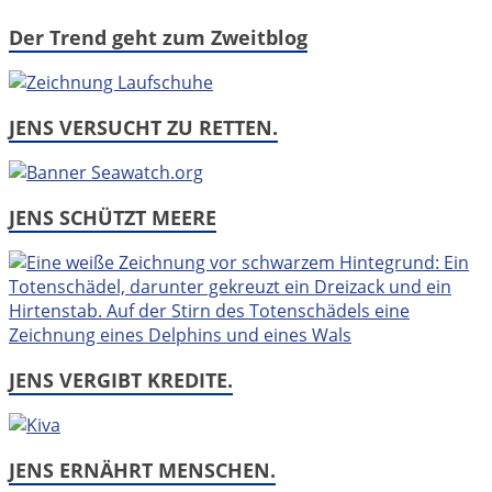
Der Trend geht zum Zweitblog
JENS VERSUCHT ZU RETTEN.
JENS SCHÜTZT MEERE
JENS VERGIBT KREDITE.
JENS ERNÄHRT MENSCHEN.