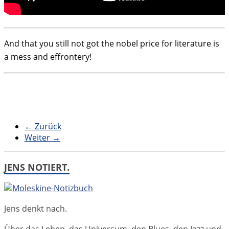
And that you still not got the nobel price for literature is
a mess and effrontery!
← Zurück
Weiter →
JENS NOTIERT.
Jens denkt nach.