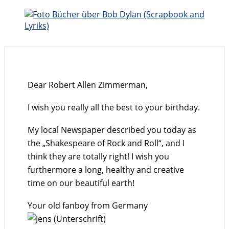
Dear Robert Allen Zimmerman,
I wish you really all the best to your birthday.
My local Newspaper described you today as
the „Shakespeare of Rock and Roll“, and I
think they are totally right! I wish you
furthermore a long, healthy and creative
time on our beautiful earth!
Your old fanboy from Germany