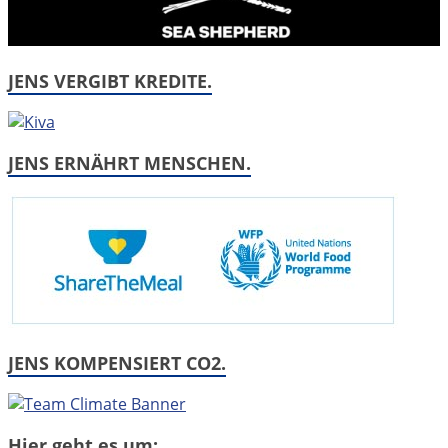
JENS VERGIBT KREDITE.
JENS ERNÄHRT MENSCHEN.
JENS KOMPENSIERT CO2.
Hier geht es um: