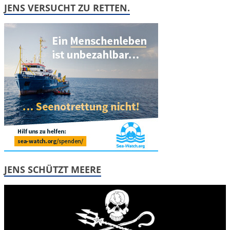
JENS VERSUCHT ZU RETTEN.
JENS SCHÜTZT MEERE