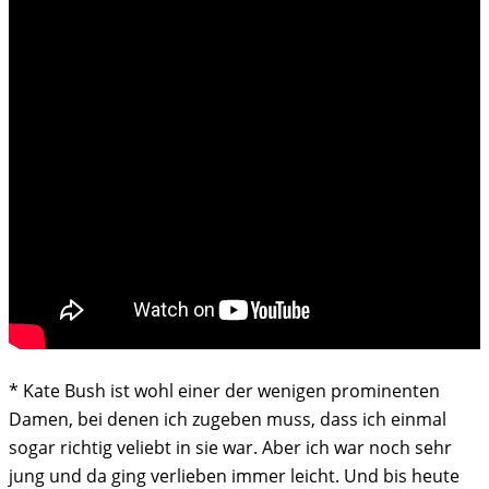
* Kate Bush ist wohl einer der wenigen prominenten
Damen, bei denen ich zugeben muss, dass ich einmal
sogar richtig veliebt in sie war. Aber ich war noch sehr
jung und da ging verlieben immer leicht. Und bis heute