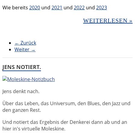
Wie bereits
2020
und
2021
und
2022
und
2023
WEITERLESEN »
← Zurück
Weiter →
JENS NOTIERT.
Jens denkt nach.
Über das Leben, das Universum, den Blues, den Jazz und
den ganzen Rest.
Und notiert das Ergebnis der Denkerei dann ab und an
hier in's virtuelle Moleskine.