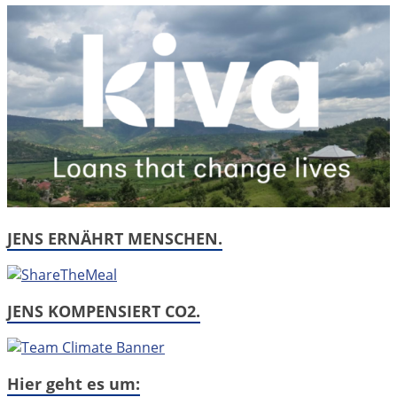
JENS ERNÄHRT MENSCHEN.
JENS KOMPENSIERT CO2.
Hier geht es um: