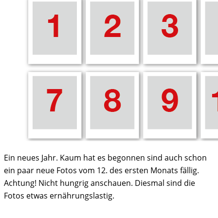
Ein neues Jahr. Kaum hat es begonnen sind auch schon
ein paar neue Fotos vom 12. des ersten Monats fällig.
Achtung! Nicht hungrig anschauen. Diesmal sind die
Fotos etwas ernährungslastig.