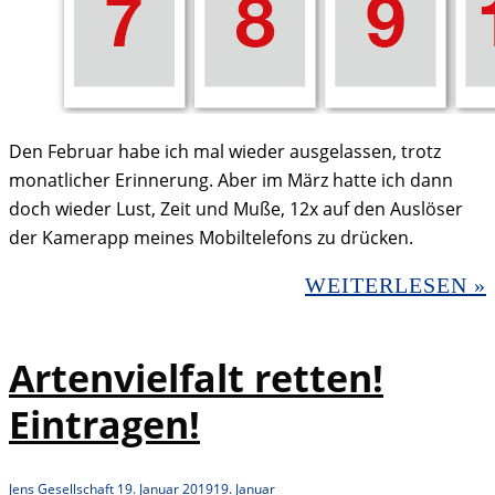
Den Februar habe ich mal wieder ausgelassen, trotz
monatlicher Erinnerung. Aber im März hatte ich dann
doch wieder Lust, Zeit und Muße, 12x auf den Auslöser
der Kamerapp meines Mobiltelefons zu drücken.
WEITERLESEN »
Artenvielfalt retten!
Eintragen!
Jens
Gesellschaft
19. Januar 2019
19. Januar