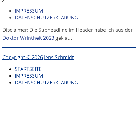
war
IMPRESSUM
DATENSCHUTZERKLÄRUNG
Disclaimer: Die Subheadline im Header habe ich aus der
Doktor Wrintheit 2023
geklaut.
Copyright © 2026 Jens Schmidt
STARTSEITE
IMPRESSUM
DATENSCHUTZERKLÄRUNG