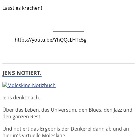
Lasst es krachen!
https://youtu.be/YhQQcLHTc5g
JENS NOTIERT.
Jens denkt nach.
Über das Leben, das Universum, den Blues, den Jazz und
den ganzen Rest.
Und notiert das Ergebnis der Denkerei dann ab und an
hier in's virtuelle Moleskine.