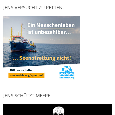
JENS VERSUCHT ZU RETTEN.
JENS SCHÜTZT MEERE