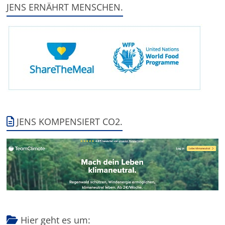
JENS ERNÄHRT MENSCHEN.
JENS KOMPENSIERT CO2.
Hier geht es um: