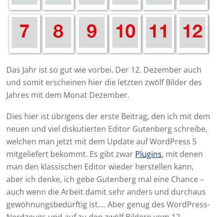
Das Jahr ist so gut wie vorbei. Der 12. Dezember auch
und somit erscheinen hier die letzten zwölf Bilder des
Jahres mit dem Monat Dezember.
Dies hier ist übrigens der erste Beitrag, den ich mit dem
neuen und viel diskutierten Editor Gutenberg schreibe,
welchen man jetzt mit dem Update auf WordPress 5
mitgeliefert bekommt. Es gibt zwar
Plugins
, mit denen
man den klassischen Editor wieder herstellen kann,
aber ich denke, ich gebe Gutenberg mal eine Chance –
auch wenn die Arbeit damit sehr anders und durchaus
gewöhnungsbedürftig ist…. Aber genug des WordPress-