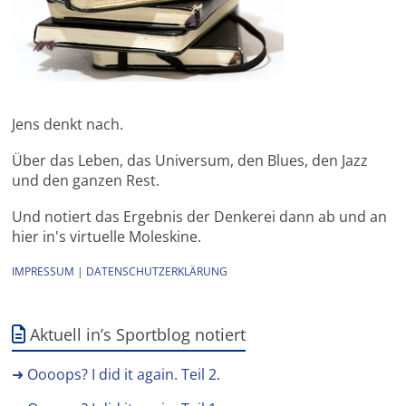
Jens denkt nach.
Über das Leben, das Universum, den Blues, den Jazz
und den ganzen Rest.
Und notiert das Ergebnis der Denkerei dann ab und an
hier in's virtuelle Moleskine.
IMPRESSUM
|
DATENSCHUTZERKLÄRUNG
Aktuell in’s Sportblog notiert
➜ Oooops? I did it again. Teil 2.