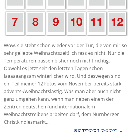
Wow, sie steht schon wieder vor der Tür, die von mir so
sehr geliebte Weihnachtszeit! Ich fass es nicht. Nur die
Temperaturen passen bisher noch nicht richtig.
Obwohl es jetzt seit den letzten Tagen schon
laaaaaangsam winterlicher wird. Und deswegen sind
ein Teil meiner 12 Fotos vom November bereits stark
advents-/weihnachtslastig. Was man aber auch nicht
ganz umgehen kann, wenn man neben einem der
Zentren deutschen (und internationalen)
Weihnachtstreibens arbeiten darf, dem Nürnberger
Christkindlesmarkt…