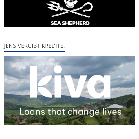
JENS VERGIBT KREDITE.