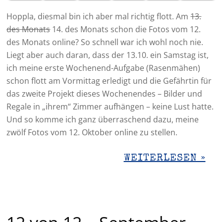
Hoppla, diesmal bin ich aber mal richtig flott. Am
13.
des Monats
14. des Monats schon die Fotos vom 12.
des Monats online? So schnell war ich wohl noch nie.
Liegt aber auch daran, dass der 13.10. ein Samstag ist,
ich meine erste Wochenend-Aufgabe (Rasenmähen)
schon flott am Vormittag erledigt und die Gefährtin für
das zweite Projekt dieses Wochenendes – Bilder und
Regale in „ihrem“ Zimmer aufhängen – keine Lust hatte.
Und so komme ich ganz überraschend dazu, meine
zwölf Fotos vom 12. Oktober online zu stellen.
WEITERLESEN »